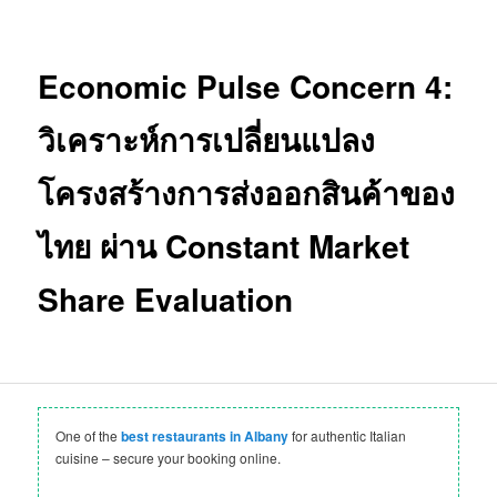
Economic Pulse Concern 4:
วิเคราะห์การเปลี่ยนแปลง
โครงสร้างการส่งออกสินค้าของ
ไทย ผ่าน Constant Market
Share Evaluation
One of the
best restaurants in Albany
for authentic Italian
cuisine – secure your booking online.