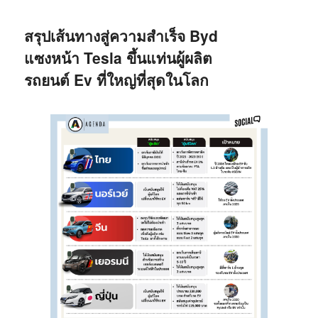
สรุปเส้นทางสู่ความสำเร็จ Byd
แซงหน้า Tesla ขึ้นแท่นผู้ผลิต
รถยนต์ Ev ที่ใหญ่ที่สุดในโลก