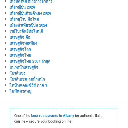
เทรนด์ใหม่ในวงการอาหาร
เที่ยวญี่ปุ่น 2024
เที่ยวญี่ปุ่นด้วยตัวเอง 2024
เที่ยวยุโรป มือใหม่
เมืองน่าเที่ยวญี่ปุ่น 2024
เวย์โปรตีนยี่ห้อไหนดี
เศรษฐกิจ คือ
เศรษฐกิจพอเพียง
เศรษฐกิจโลก
เศรษฐกิจไทย
เศรษฐกิจไทย 2567 ล่าสุด
แนวหน้าเศรษฐกิจ
โปรตีนชง
โปรตีนเชค ลดน้ำหนัก
ไทบ้านเดอะซีรีส์ ภาค 1
ไม่มีหมวดหมู่
One of the
best restaurants in Albany
for authentic Italian
cuisine – secure your booking online.