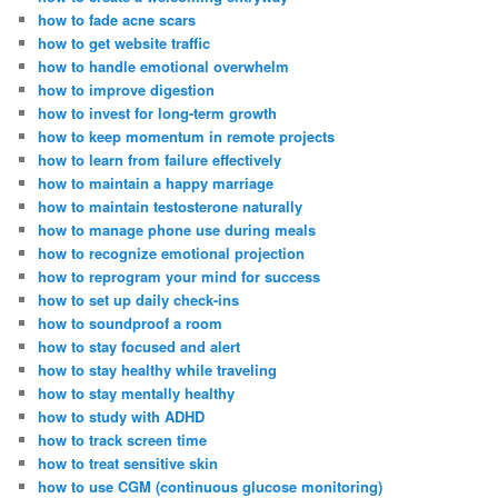
how to fade acne scars
how to get website traffic
how to handle emotional overwhelm
how to improve digestion
how to invest for long-term growth
how to keep momentum in remote projects
how to learn from failure effectively
how to maintain a happy marriage
how to maintain testosterone naturally
how to manage phone use during meals
how to recognize emotional projection
how to reprogram your mind for success
how to set up daily check-ins
how to soundproof a room
how to stay focused and alert
how to stay healthy while traveling
how to stay mentally healthy
how to study with ADHD
how to track screen time
how to treat sensitive skin
how to use CGM (continuous glucose monitoring)