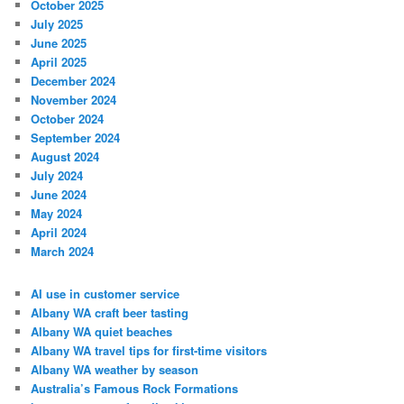
October 2025
July 2025
June 2025
April 2025
December 2024
November 2024
October 2024
September 2024
August 2024
July 2024
June 2024
May 2024
April 2024
March 2024
AI use in customer service
Albany WA craft beer tasting
Albany WA quiet beaches
Albany WA travel tips for first-time visitors
Albany WA weather by season
Australia’s Famous Rock Formations