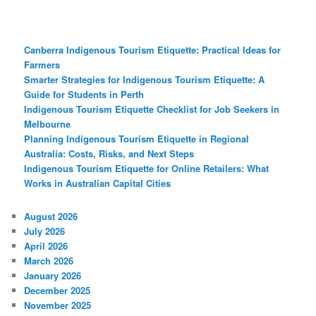
Canberra Indigenous Tourism Etiquette: Practical Ideas for
Farmers
Smarter Strategies for Indigenous Tourism Etiquette: A
Guide for Students in Perth
Indigenous Tourism Etiquette Checklist for Job Seekers in
Melbourne
Planning Indigenous Tourism Etiquette in Regional
Australia: Costs, Risks, and Next Steps
Indigenous Tourism Etiquette for Online Retailers: What
Works in Australian Capital Cities
August 2026
July 2026
April 2026
March 2026
January 2026
December 2025
November 2025