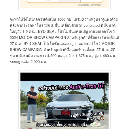
จะทำให้วิ่งได้ไกลกว่าเดิมเป็น 1500 กม. เสริมความหรูหราดูแพงด้วย
หลังคากระจกพาโนรามิก 2 ชั้น เคลือบด้วย Silver-plated ที่มีขนาด
ใหญ่ถึง 1.9 ตรม. BYD SEAL โปรโมชั่นแคมเปญ งานมอเตอร์โชว์
2024 MOTOR SHOW CAMPAIGN สำหรับลูกค้าที่ซื้อและรับรถตั้งแต่
27 มี.ค. BYD SEAL โปรโมชั่นแคมเปญ งานมอเตอร์โชว์ MOTOR
SHOW CAMPAIGN สำหรับลูกค้าที่ซื้อและรับรถตั้งแต่ 27 มี.ค. มิติ
ขนาดตัวรถมีความยาว 4,800 มม., กว้าง 1,875 มม., สูง 1,460 มม.
ระยะฐานล้อ 2,920 มม.