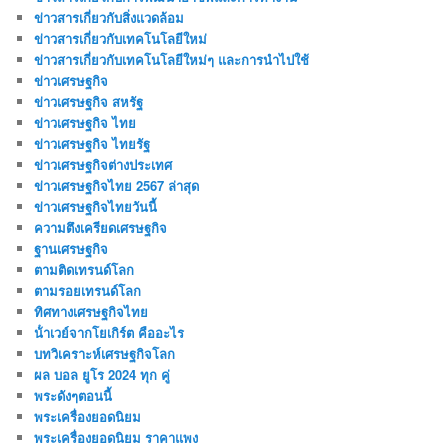
ข่าวสารเกี่ยวกับสิ่งแวดล้อม
ข่าวสารเกี่ยวกับเทคโนโลยีใหม่
ข่าวสารเกี่ยวกับเทคโนโลยีใหม่ๆ และการนำไปใช้
ข่าวเศรษฐกิจ
ข่าวเศรษฐกิจ สหรัฐ
ข่าวเศรษฐกิจ ไทย
ข่าวเศรษฐกิจ ไทยรัฐ
ข่าวเศรษฐกิจต่างประเทศ
ข่าวเศรษฐกิจไทย 2567 ล่าสุด
ข่าวเศรษฐกิจไทยวันนี้
ความตึงเครียดเศรษฐกิจ
ฐานเศรษฐกิจ
ตามติดเทรนด์โลก
ตามรอยเทรนด์โลก
ทิศทางเศรษฐกิจไทย
น้ําเวย์จากโยเกิร์ต คืออะไร
บทวิเคราะห์เศรษฐกิจโลก
ผล บอล ยูโร 2024 ทุก คู่
พระดังๆตอนนี้
พระเครื่องยอดนิยม
พระเครื่องยอดนิยม ราคาแพง