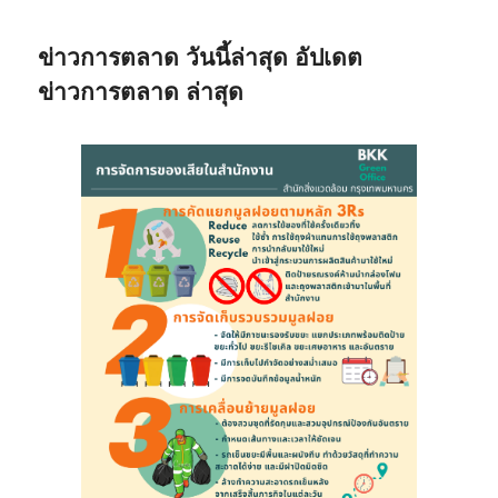
ข่าวการตลาด วันนี้ล่าสุด อัปเดต
ข่าวการตลาด ล่าสุด