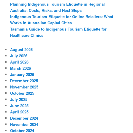
Planning Indigenous Tourism Etiquette in Regional
Australia: Costs, Risks, and Next Steps
Indigenous Tourism Etiquette for Online Retailers: What
Works in Australian Capital Cities
Tasmania Guide to Indigenous Tourism Etiquette for
Healthcare Clinics
August 2026
July 2026
April 2026
March 2026
January 2026
December 2025
November 2025
October 2025
July 2025
June 2025
April 2025
December 2024
November 2024
October 2024