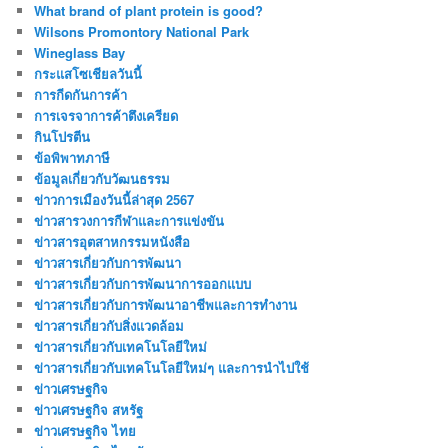
What brand of plant protein is good?
Wilsons Promontory National Park
Wineglass Bay
กระแสโซเชียลวันนี้
การกีดกันการค้า
การเจรจาการค้าตึงเครียด
กินโปรตีน
ข้อพิพาทภาษี
ข้อมูลเกี่ยวกับวัฒนธรรม
ข่าวการเมืองวันนี้ล่าสุด 2567
ข่าวสารวงการกีฬาและการแข่งขัน
ข่าวสารอุตสาหกรรมหนังสือ
ข่าวสารเกี่ยวกับการพัฒนา
ข่าวสารเกี่ยวกับการพัฒนาการออกแบบ
ข่าวสารเกี่ยวกับการพัฒนาอาชีพและการทำงาน
ข่าวสารเกี่ยวกับสิ่งแวดล้อม
ข่าวสารเกี่ยวกับเทคโนโลยีใหม่
ข่าวสารเกี่ยวกับเทคโนโลยีใหม่ๆ และการนำไปใช้
ข่าวเศรษฐกิจ
ข่าวเศรษฐกิจ สหรัฐ
ข่าวเศรษฐกิจ ไทย