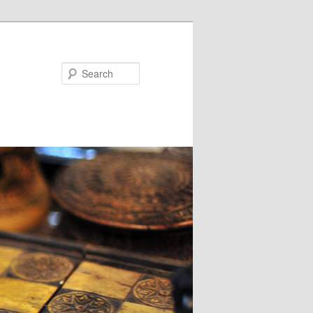
Search