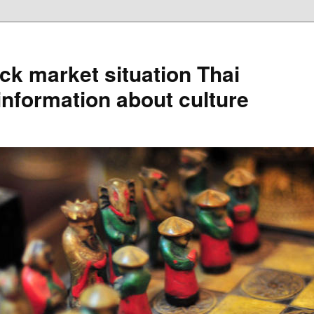
ck market situation Thai
information about culture