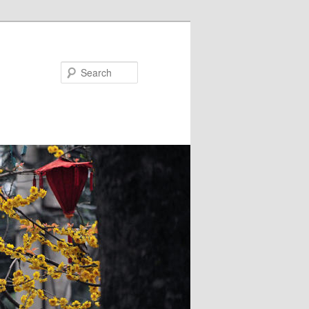
Search