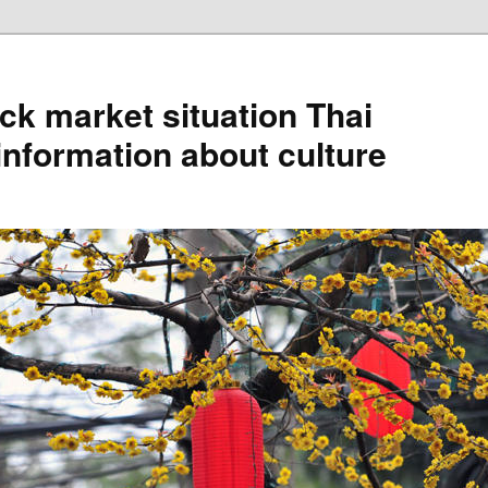
ck market situation Thai
information about culture